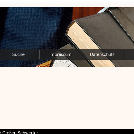
Suche
Impressum
Datenschutz
r Großen Schwerter