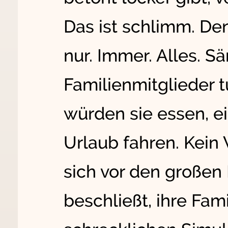
Das ist schlimm. Den
nur. Immer. Alles. S
Familienmitglieder tu
würden sie essen, ei
Urlaub fahren. Kein
sich vor den großen 
beschließt, ihre Fam