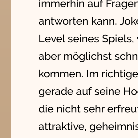
immerhin auf Frage
antworten kann. Jok
Level seines Spiels,
aber möglichst schne
kommen. Im richtige
gerade auf seine Hoc
die nicht sehr erfreut
attraktive, geheimni