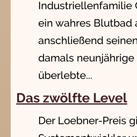
Industriellenfamilie 
ein wahres Blutbad
anschließend seinen
damals neunjährige 
überlebte...
Das zwölfte Level
Der Loebner-Preis gi