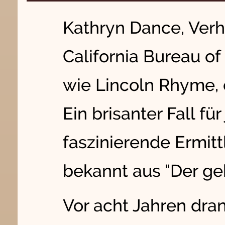
Kathryn Dance, Verh
California Bureau of 
wie Lincoln Rhyme, 
Ein brisanter Fall fü
faszinierende Ermitt
bekannt aus "Der ge
Vor acht Jahren dran