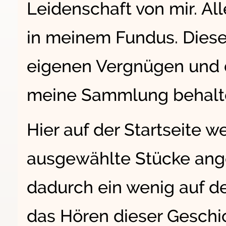
Leidenschaft von mir. Alle
in meinem Fundus. Diese
eigenen Vergnügen und d
meine Sammlung behalt
Hier auf der Startseite w
ausgewählte Stücke angez
dadurch ein wenig auf
das Hören dieser Geschic