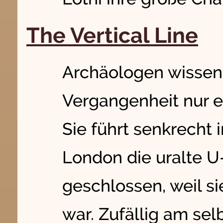
The Vertical Line
Archäologen wissen, 
Vergangenheit nur ei
Sie führt senkrecht 
London die uralte U
geschlossen, weil s
war. Zufällig am se