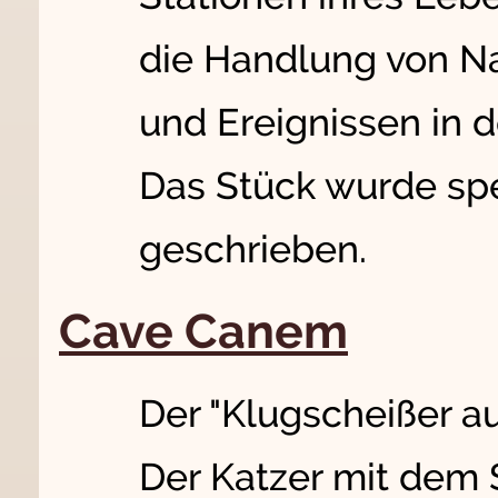
die Handlung von Na
und Ereignissen in 
Das Stück wurde spez
geschrieben.
Cave Canem
Der "Klugscheißer au
Der Katzer mit dem 