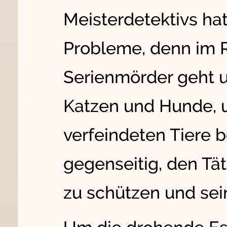
Meisterdetektivs hat
Probleme, denn im Re
Serienmörder geht u
Katzen und Hunde, 
verfeindeten Tiere 
gegenseitig, den Tä
zu schützen und sein