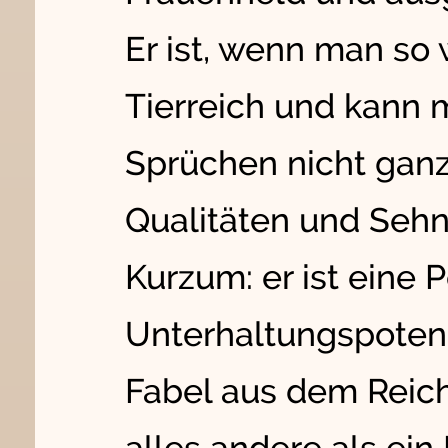
Er ist, wenn man so w
Tierreich und kann 
Sprüchen nicht ganz
Qualitäten und Seh
Kurzum: er ist eine 
Unterhaltungspotenzi
Fabel aus dem Reic