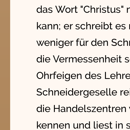
das Wort "Christus" 
kann; er schreibt es 
weniger für den Schr
die Vermessenheit se
Ohrfeigen des Lehrer
Schneidergeselle rei
die Handelszentren
kennen und liest in 