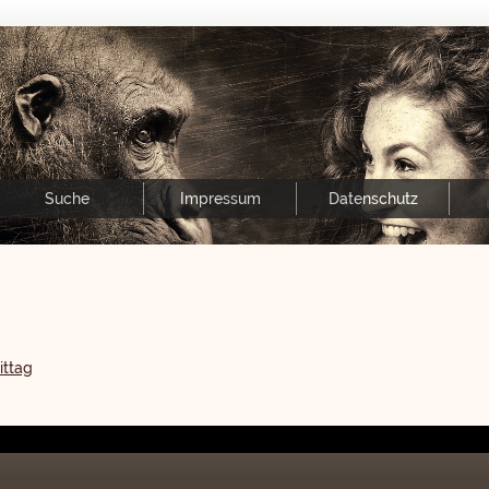
Suche
Impressum
Datenschutz
ittag