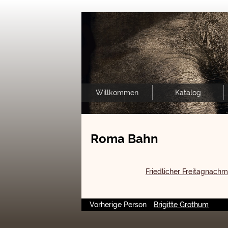
Willkommen
Katalog
Roma Bahn
Friedlicher Freitagnachm
Vorherige Person
Brigitte Grothum