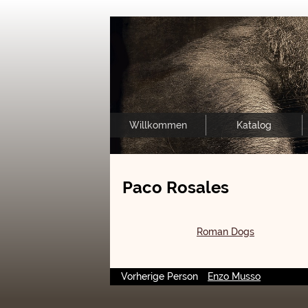
Willkommen
Katalog
Paco Rosales
Roman Dogs
Vorherige Person
Enzo Musso