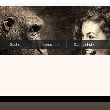
Suche
Impressum
Datenschutz