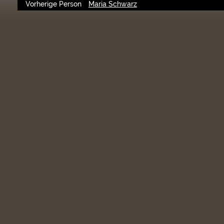
Vorherige Person
Maria Schwarz