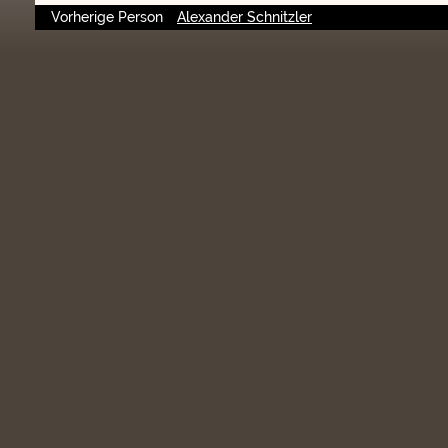
Vorherige Person
Alexander Schnitzler