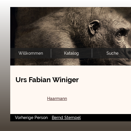
Willkommen
Katalog
Suche
Urs Fabian Winiger
Haarmann
Vorherige Person
Bernd Stempel