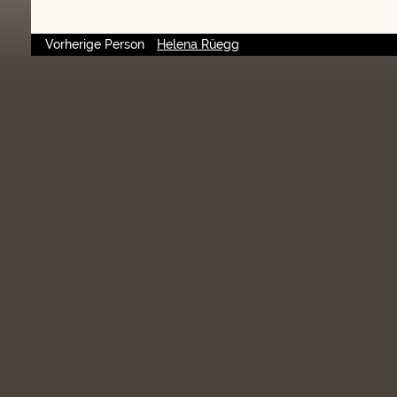
Vorherige Person
Helena Rüegg