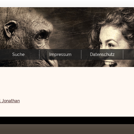
Suche
Impressum
Datenschutz
l Jonathan