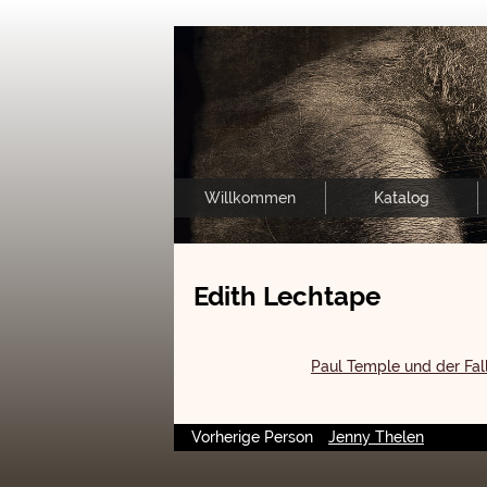
Willkommen
Katalog
Edith Lechtape
Paul Temple und der Fal
Vorherige Person
Jenny Thelen