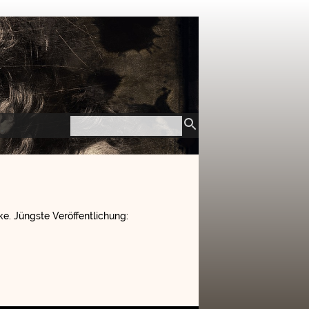
e. Jüngste Veröffentlichung: