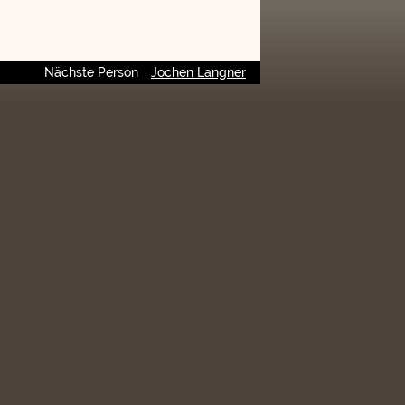
Nächste Person
Jochen Langner