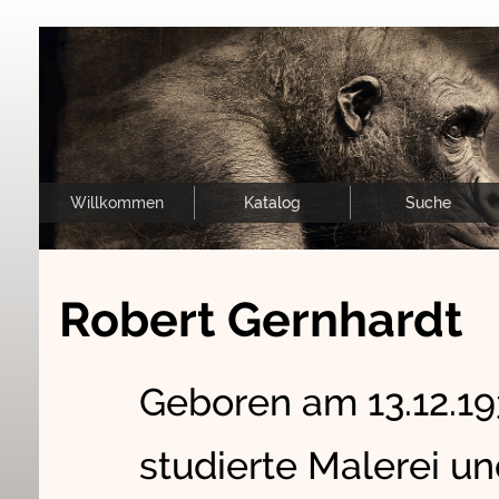
Willkommen
Katalog
Suche
Robert Gernhardt
Geboren am 13.12.19
studierte Malerei un