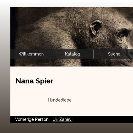
Willkommen
Katalog
Suche
Nana Spier
Hundediebe
Vorherige Person
Uri Zahavi