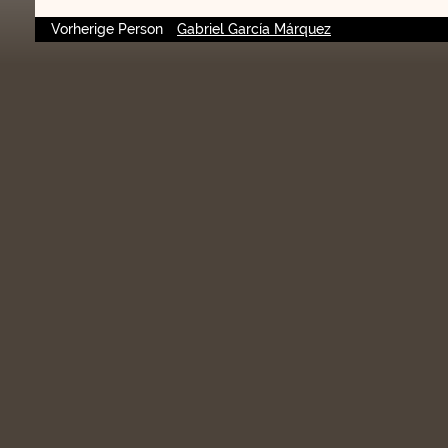
Vorherige Person
Gabriel García Márquez