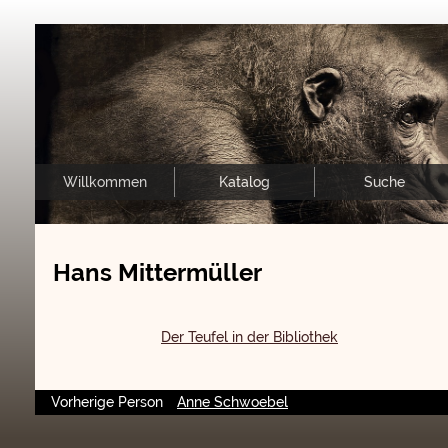
Willkommen
Katalog
Suche
Hans Mittermüller
Der Teufel in der Bibliothek
Vorherige Person
Anne Schwoebel