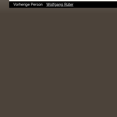
Vorherige Person
Wolfgang Rüter