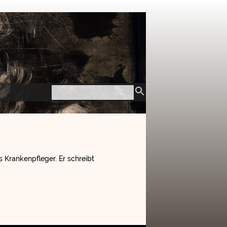
s Krankenpfleger. Er schreibt