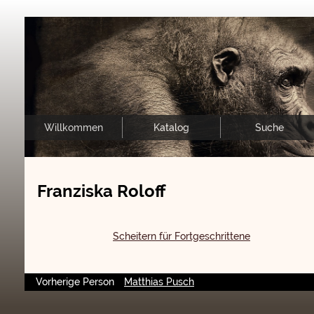
Willkommen
Katalog
Suche
Franziska Roloff
Scheitern für Fortgeschrittene
Vorherige Person
Matthias Pusch