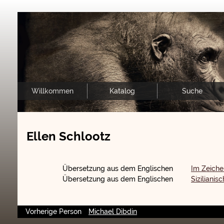
Willkommen
Katalog
Suche
Ellen Schlootz
Übersetzung aus dem Englischen
Im Zeich
Übersetzung aus dem Englischen
Sizilianis
Vorherige Person
Michael Dibdin