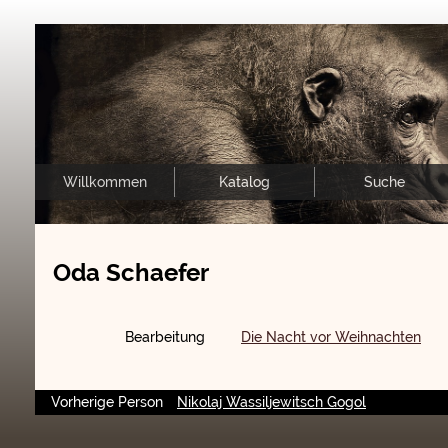
Willkommen
Katalog
Suche
Oda Schaefer
Bearbeitung
Die Nacht vor Weihnachten
Vorherige Person
Nikolaj Wassiljewitsch Gogol