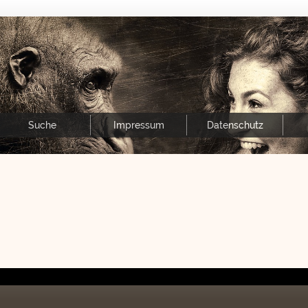
Suche
Impressum
Datenschutz