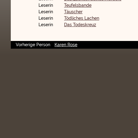
Leserin
Teufelsbande
Leserin
Täuscher
Leserin
Tödliches Lachen
Leserin
Das Todeskreuz
Vorherige Person
Karen Rose