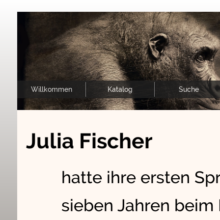
Willkommen
Katalog
Suche
Julia Fischer
hatte ihre ersten Sp
sieben Jahren beim 