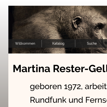
Willkommen
Katalog
Suche
Martina Rester-Gel
geboren 1972, arbeit
Rundfunk und Fernse