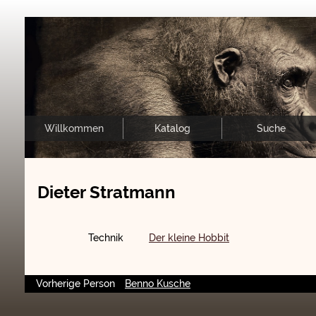
Willkommen
Katalog
Suche
Dieter Stratmann
Technik
Der kleine Hobbit
Vorherige Person
Benno Kusche