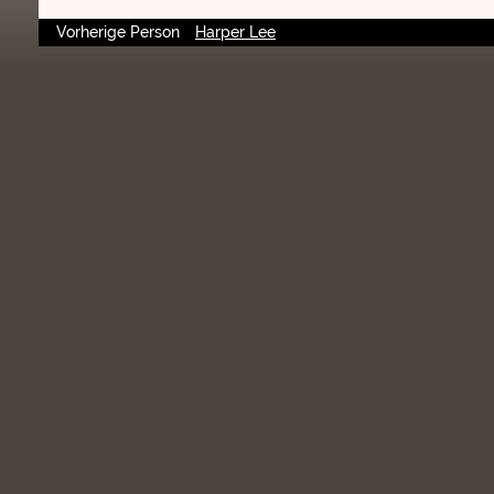
Vorherige Person
Harper Lee