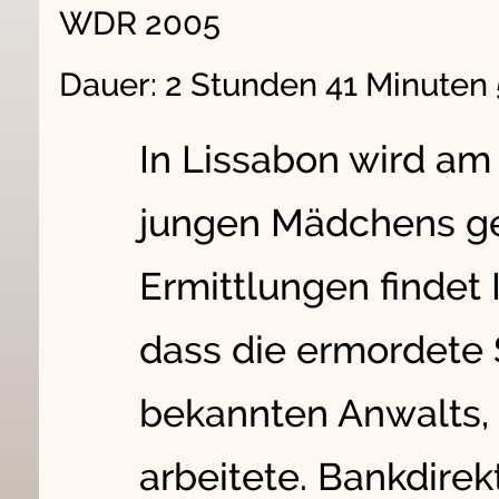
WDR 2005
Dauer: 2 Stunden 41 Minuten
In Lissabon wird am
jungen Mädchens ge
Ermittlungen findet 
dass die ermordete 
bekannten Anwalts, a
arbeitete. Bankdirek