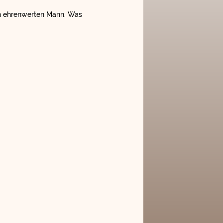
nen ehrenwerten Mann. Was