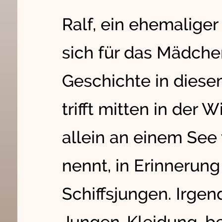
Ralf, ein ehemaliger 
sich für das Mädchen
Geschichte in diesem
trifft mitten in der 
allein an einem See
nennt, in Erinnerung
Schiffsjungen. Irgen