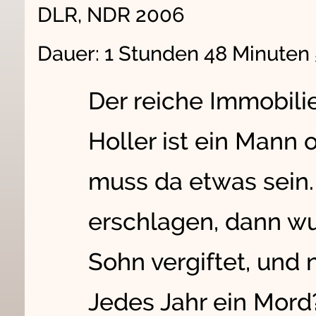
DLR, NDR 2006
Dauer: 1 Stunden 48 Minuten
Der reiche Immobili
Holler ist ein Mann
muss da etwas sein.
erschlagen, dann wu
Sohn vergiftet, und n
Jedes Jahr ein Mord