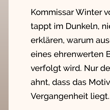
Kommissar Winter v
tappt im Dunkeln, n
erklären, warum aus
eines ehrenwerten 
verfolgt wird. Nur d
ahnt, dass das Motiv
Vergangenheit liegt.