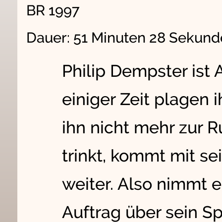
BR 1997
Dauer: 51 Minuten 28 Sekun
Philip Dempster ist A
einiger Zeit plagen 
ihn nicht mehr zur
trinkt, kommt mit s
weiter. Also nimmt e
Auftrag über sein Sp