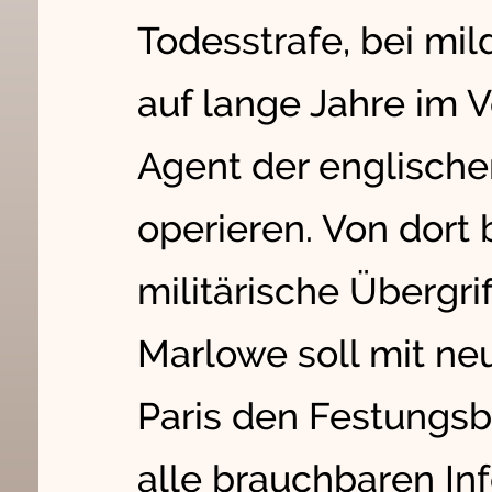
Todesstrafe, bei mi
auf lange Jahre im V
Agent der englische
operieren. Von dort
militärische Übergrif
Marlowe soll mit neue
Paris den Festungsb
alle brauchbaren In