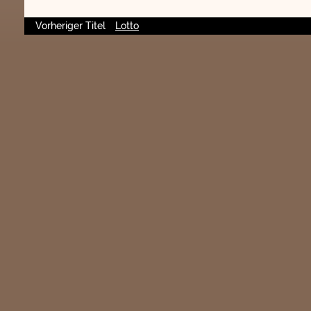
Vorheriger Titel
Lotto