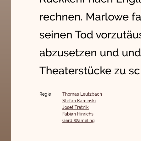
rechnen. Marlowe fa
seinen Tod vorzutäu
abzusetzen und und
Theaterstücke zu sc
Regie
Thomas Leutzbach
Stefan Kaminski
Josef Tratnik
Fabian Hinrichs
Gerd Wameling