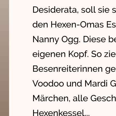
Desiderata, soll sie
den Hexen-Omas Es
Nanny Ogg. Diese b
eigenen Kopf. So zie
Besenreiterinnen ge
Voodoo und Mardi Gra
Märchen, alle Gesc
Hexenkessel...