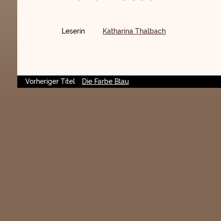
Leserin
Katharina Thalbach
Vorheriger Titel
Die Farbe Blau