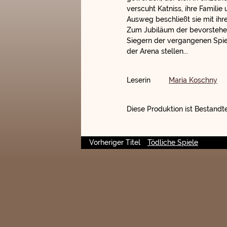
verscuht Katniss, ihre Familie
Ausweg beschließt sie mit ihre
Zum Jubiläum der bevorstehen
Siegern der vergangenen Spie
der Arena stellen...
Leserin
Maria Koschny
Diese Produktion ist Bestandte
Vorheriger Titel
Tödliche Spiele