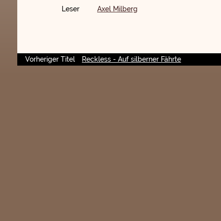
Leser
Axel Milberg
Vorheriger Titel
Reckless - Auf silberner Fährte