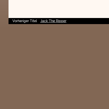
Vorheriger Titel
Jack The Ripper