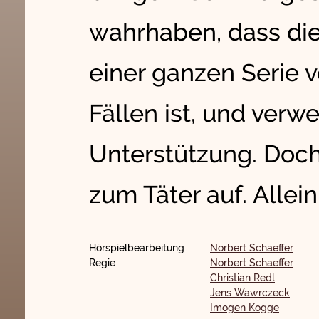
wahrhaben, dass die
einer ganzen Serie v
Fällen ist, und verw
Unterstützung. Doch
zum Täter auf. Allein
Hörspielbearbeitung
Norbert Schaeffer
Regie
Norbert Schaeffer
Christian Redl
Jens Wawrczeck
Imogen Kogge