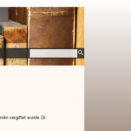
ndin vergiftet wurde. Dr.