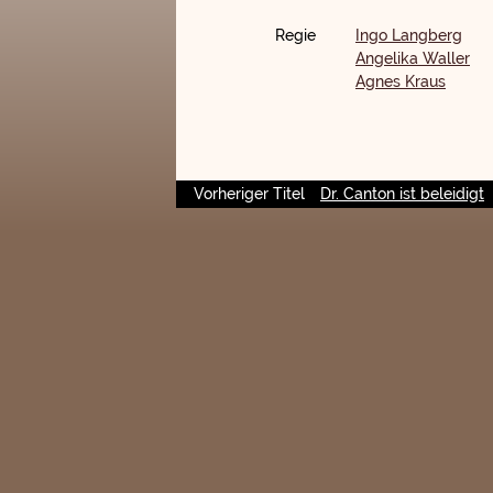
Regie
Ingo Langberg
Angelika Waller
Agnes Kraus
Vorheriger Titel
Dr. Canton ist beleidigt