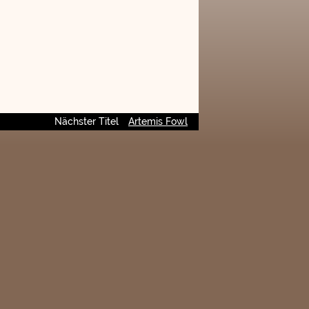
Nächster Titel
Artemis Fowl