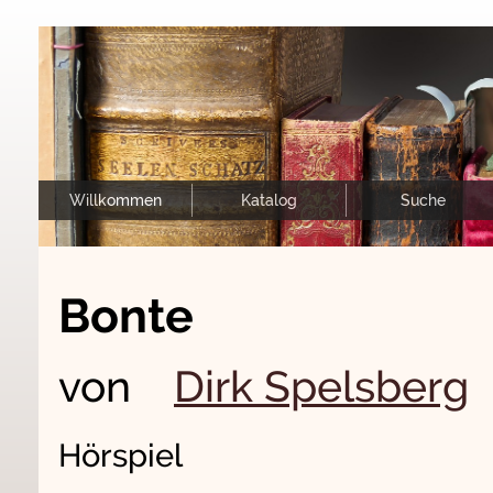
Willkommen
Katalog
Suche
Bonte
von
Dirk Spelsberg
Hörspiel