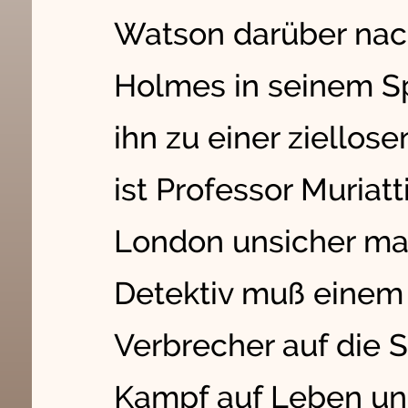
Watson darüber nac
Holmes in seinem S
ihn zu einer ziellos
ist Professor Muriatt
London unsicher ma
Detektiv muß einem 
Verbrecher auf die 
Kampf auf Leben un