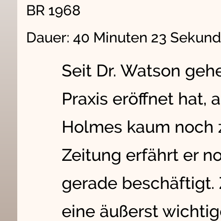
BR 1968
Dauer: 40 Minuten 23 Sekun
Seit Dr. Watson geh
Praxis eröffnet hat, 
Holmes kaum noch 
Zeitung erfährt er 
gerade beschäftigt.
eine äußerst wichtig