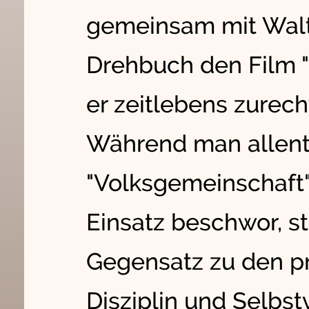
gemeinsam mit Walte
Drehbuch den Film "
er zeitlebens zurecht
Während man allent
"Volksgemeinschaft"
Einsatz beschwor, st
Gegensatz zu den p
Disziplin und Selbst