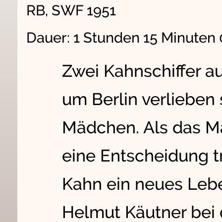
RB, SWF 1951
Dauer: 1 Stunden 15 Minuten
Zwei Kahnschiffer a
um Berlin verlieben 
Mädchen. Als das M
eine Entscheidung tr
Kahn ein neues Leben
Helmut Käutner bei