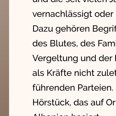
vernachlässigt oder
Dazu gehören Begriff
des Blutes, des Fam
Vergeltung und der 
als Kräfte nicht zule
führenden Parteien.
Hörstück, das auf O