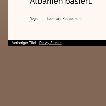
Albanien basiert.
Regie
Leonhard Koppelmann
Vorheriger Titel
Die 25. Stunde