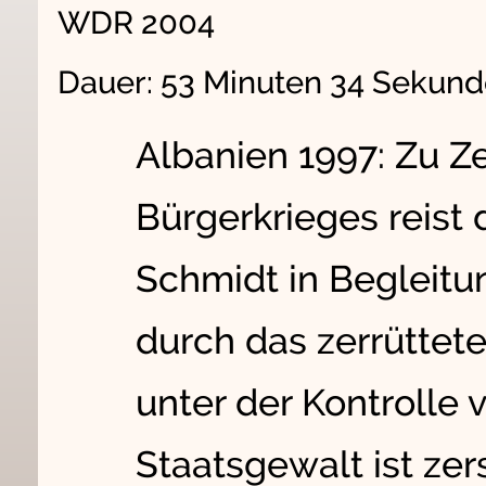
WDR 2004
Dauer: 53 Minuten 34 Sekun
Albanien 1997: Zu Z
Bürgerkrieges reist 
Schmidt in Begleitu
durch das zerrüttete
unter der Kontrolle 
Staatsgewalt ist zer