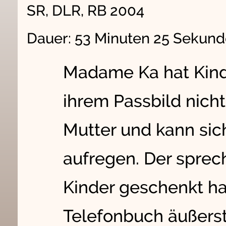
SR, DLR, RB 2004
Dauer: 53 Minuten 25 Sekun
Madame Ka hat Kinde
ihrem Passbild nicht 
Mutter und kann sic
aufregen. Der sprec
Kinder geschenkt ha
Telefonbuch äußerst 