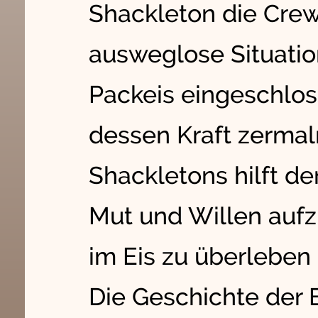
Shackleton die Crew 
ausweglose Situatio
Packeis eingeschlos
dessen Kraft zermal
Shackletons hilft d
Mut und Willen aufz
im Eis zu überleben 
Die Geschichte der 