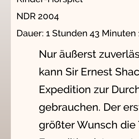
NDR 2004
Dauer: 1 Stunden 43 Minuten
Nur äußerst zuverlä
kann Sir Ernest Shac
Expedition zur Durc
gebrauchen. Der erst
größter Wunsch die 