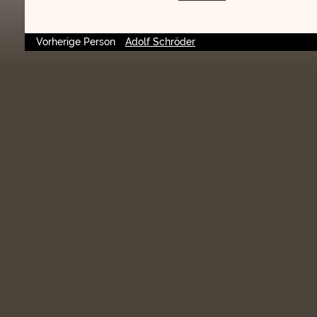
Vorherige Person
Adolf Schröder