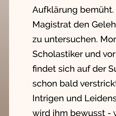
Aufklärung bemüht. 
Magistrat den Geleh
zu untersuchen. Mon
Scholastiker und vor
findet sich auf der
schon bald verstrick
Intrigen und Leidens
wird ihm bewusst -