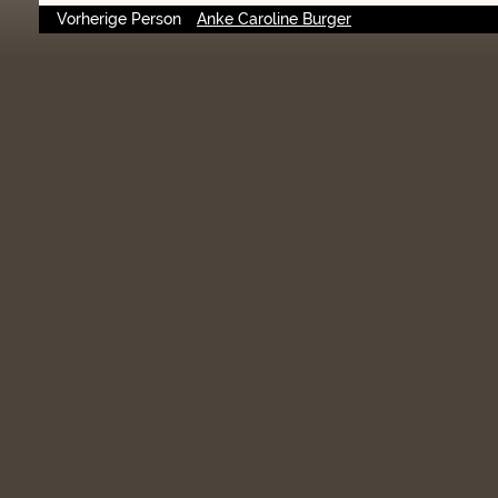
Vorherige Person
Anke Caroline Burger