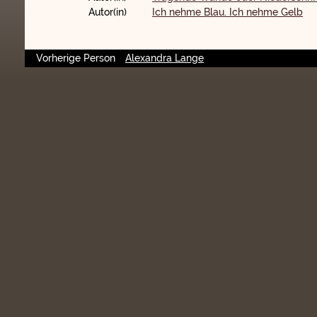
Autor(in)
Ich nehme Blau. Ich nehme Gelb
Vorherige Person
Alexandra Lange