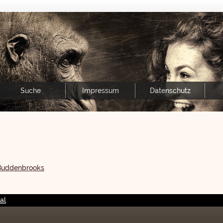
Suche
Impressum
Datenschutz
Buddenbrooks
al