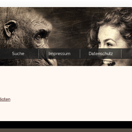
Suche
Impressum
Datenschutz
dioten