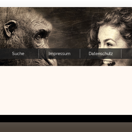
Suche
Impressum
Datenschutz