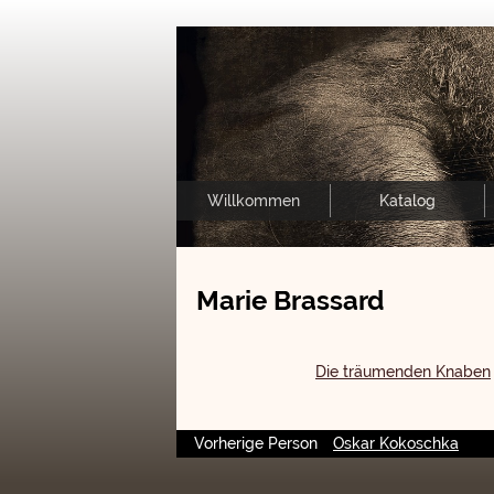
Willkommen
Katalog
Marie Brassard
Die träumenden Knaben
Vorherige Person
Oskar Kokoschka