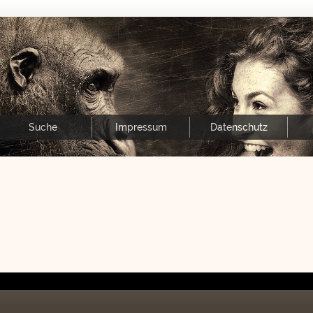
Suche
Impressum
Datenschutz