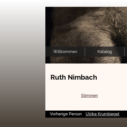
Willkommen
Katalog
Ruth Nimbach
Stimmen
Vorherige Person
Ulrike Krumbiegel